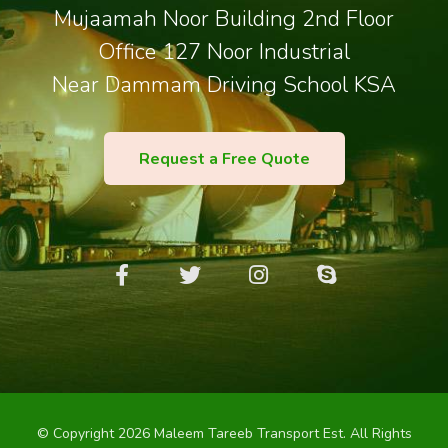
Mujaamah Noor Building 2nd Floor
Office 127 Noor Industrial
Near Dammam Driving School KSA
Request a Free Quote
© Copyright 2026 Maleem Tareeb Transport Est. All Rights