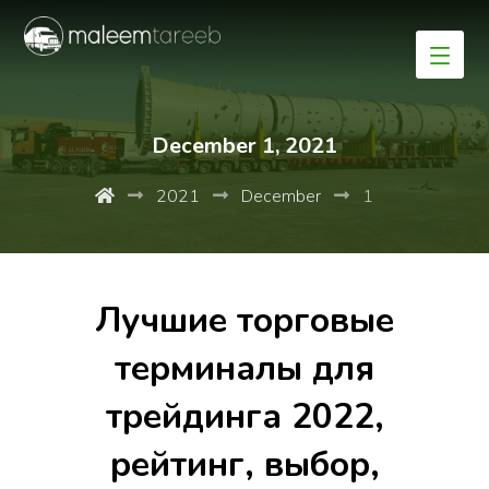
December 1, 2021
2021
December
1
Лучшие торговые
терминалы для
трейдинга 2022,
рейтинг, выбор,