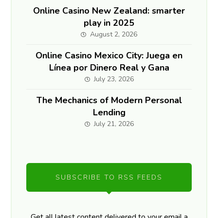
Online Casino New Zealand: smarter
play in 2025
August 2, 2026
Online Casino Mexico City: Juega en
Línea por Dinero Real y Gana
July 23, 2026
The Mechanics of Modern Personal
Lending
July 21, 2026
SUBSCRIBE TO RSS FEEDS
Get all latest content delivered to your email a