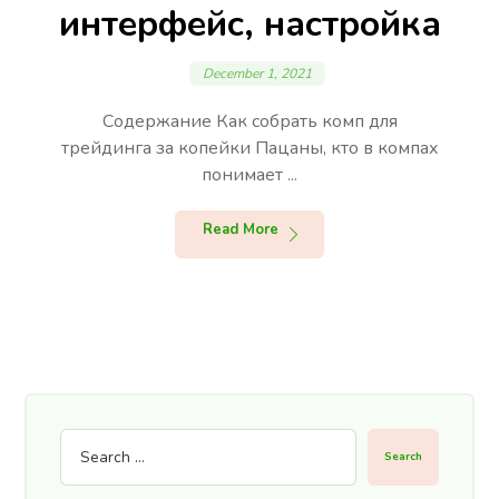
интерфейс, настройка
December 1, 2021
Содержание Как собрать комп для
трейдинга за копейки Пацаны, кто в компах
понимает ...
Read More
Search